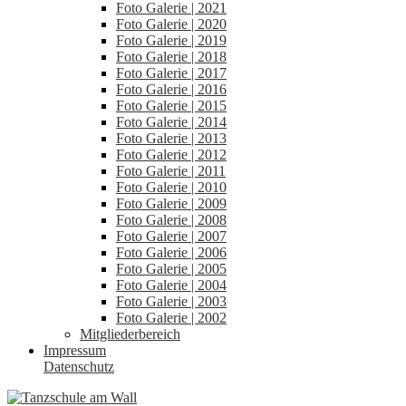
Foto Galerie | 2021
Foto Galerie | 2020
Foto Galerie | 2019
Foto Galerie | 2018
Foto Galerie | 2017
Foto Galerie | 2016
Foto Galerie | 2015
Foto Galerie | 2014
Foto Galerie | 2013
Foto Galerie | 2012
Foto Galerie | 2011
Foto Galerie | 2010
Foto Galerie | 2009
Foto Galerie | 2008
Foto Galerie | 2007
Foto Galerie | 2006
Foto Galerie | 2005
Foto Galerie | 2004
Foto Galerie | 2003
Foto Galerie | 2002
Mitgliederbereich
Impressum
Datenschutz