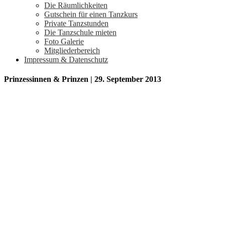
Die Räumlichkeiten
Gutschein für einen Tanzkurs
Private Tanzstunden
Die Tanzschule mieten
Foto Galerie
Mitgliederbereich
Impressum & Datenschutz
Prinzessinnen & Prinzen | 29. September 2013