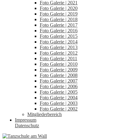
Foto Galerie | 2021
Foto Galerie | 2020
Foto Galerie | 2019
Foto Galerie | 2018
Foto Galerie | 2017
Foto Galerie | 2016
Foto Galerie | 2015
Foto Galerie | 2014
Foto Galerie | 2013
Foto Galerie | 2012
Foto Galerie | 2011
Foto Galerie | 2010
Foto Galerie | 2009
Foto Galerie | 2008
Foto Galerie | 2007
Foto Galerie | 2006
Foto Galerie | 2005
Foto Galerie | 2004
Foto Galerie | 2003
Foto Galerie | 2002
Mitgliederbereich
Impressum
Datenschutz