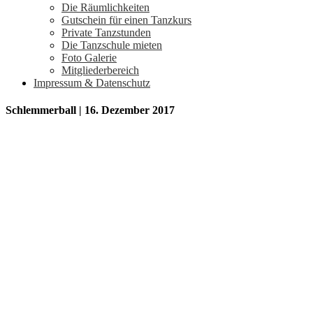
Die Räumlichkeiten
Gutschein für einen Tanzkurs
Private Tanzstunden
Die Tanzschule mieten
Foto Galerie
Mitgliederbereich
Impressum & Datenschutz
Schlemmerball | 16. Dezember 2017