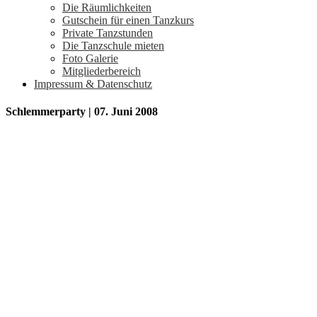
Die Räumlichkeiten
Gutschein für einen Tanzkurs
Private Tanzstunden
Die Tanzschule mieten
Foto Galerie
Mitgliederbereich
Impressum & Datenschutz
Schlemmerparty | 07. Juni 2008