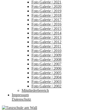
Foto Galerie | 2021
Foto Galerie | 2020
Foto Galerie | 2019
Foto Galerie | 2018
Foto Galerie | 2017
Foto Galerie | 2016
Foto Galerie | 2015
Foto Galerie | 2014
Foto Galerie | 2013
Foto Galerie | 2012
Foto Galerie | 2011
Foto Galerie | 2010
Foto Galerie | 2009
Foto Galerie | 2008
Foto Galerie | 2007
Foto Galerie | 2006
Foto Galerie | 2005
Foto Galerie | 2004
Foto Galerie | 2003
Foto Galerie | 2002
Mitgliederbereich
Impressum
Datenschutz