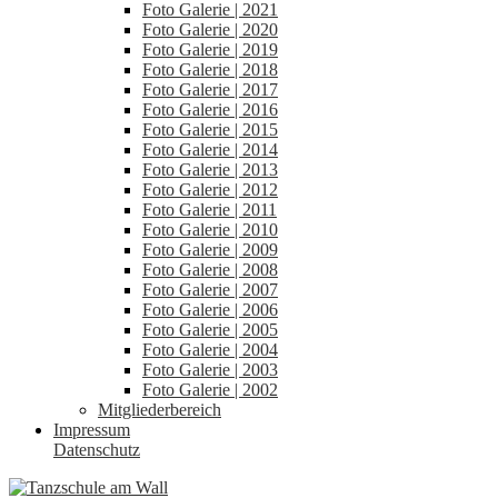
Foto Galerie | 2021
Foto Galerie | 2020
Foto Galerie | 2019
Foto Galerie | 2018
Foto Galerie | 2017
Foto Galerie | 2016
Foto Galerie | 2015
Foto Galerie | 2014
Foto Galerie | 2013
Foto Galerie | 2012
Foto Galerie | 2011
Foto Galerie | 2010
Foto Galerie | 2009
Foto Galerie | 2008
Foto Galerie | 2007
Foto Galerie | 2006
Foto Galerie | 2005
Foto Galerie | 2004
Foto Galerie | 2003
Foto Galerie | 2002
Mitgliederbereich
Impressum
Datenschutz