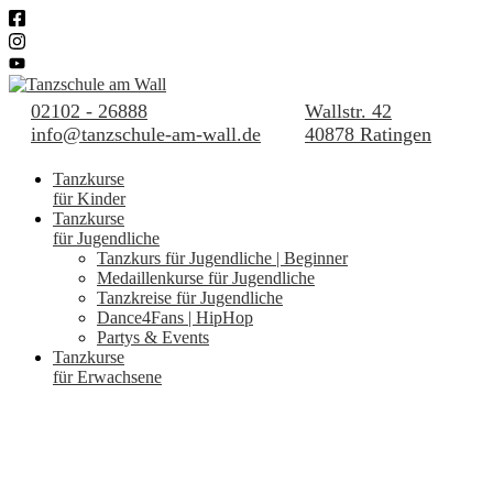
02102 - 26888
Wallstr. 42
info@tanzschule-am-wall.de
40878 Ratingen
Tanzkurse
für Kinder
Tanzkurse
für Jugendliche
Tanzkurs für Jugendliche | Beginner
Medaillenkurse für Jugendliche
Tanzkreise für Jugendliche
Dance4Fans | HipHop
Partys & Events
Tanzkurse
für Erwachsene