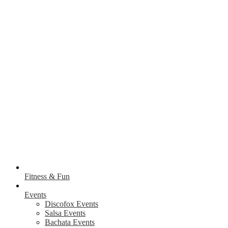
Fitness & Fun
Events
Discofox Events
Salsa Events
Bachata Events