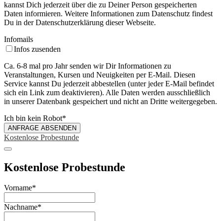
kannst Dich jederzeit über die zu Deiner Person gespeicherten
Daten informieren. Weitere Informationen zum Datenschutz findest
Du in der Datenschutzerklärung dieser Webseite.
Infomails
Infos zusenden
Ca. 6-8 mal pro Jahr senden wir Dir Informationen zu
Veranstaltungen, Kursen und Neuigkeiten per E-Mail. Diesen
Service kannst Du jederzeit abbestellen (unter jeder E-Mail befindet
sich ein Link zum deaktivieren). Alle Daten werden ausschließlich
in unserer Datenbank gespeichert und nicht an Dritte weitergegeben.
Ich bin kein Robot
*
ANFRAGE ABSENDEN
Kostenlose Probestunde
Kostenlose Probestunde
Vorname
*
Nachname
*