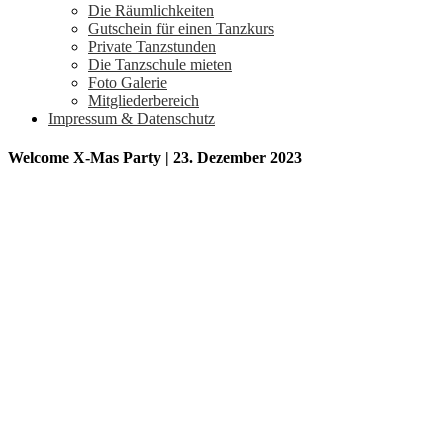
Die Räumlichkeiten
Gutschein für einen Tanzkurs
Private Tanzstunden
Die Tanzschule mieten
Foto Galerie
Mitgliederbereich
Impressum & Datenschutz
Welcome X-Mas Party | 23. Dezember 2023