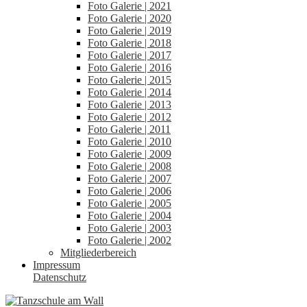
Foto Galerie | 2021
Foto Galerie | 2020
Foto Galerie | 2019
Foto Galerie | 2018
Foto Galerie | 2017
Foto Galerie | 2016
Foto Galerie | 2015
Foto Galerie | 2014
Foto Galerie | 2013
Foto Galerie | 2012
Foto Galerie | 2011
Foto Galerie | 2010
Foto Galerie | 2009
Foto Galerie | 2008
Foto Galerie | 2007
Foto Galerie | 2006
Foto Galerie | 2005
Foto Galerie | 2004
Foto Galerie | 2003
Foto Galerie | 2002
Mitgliederbereich
Impressum
Datenschutz