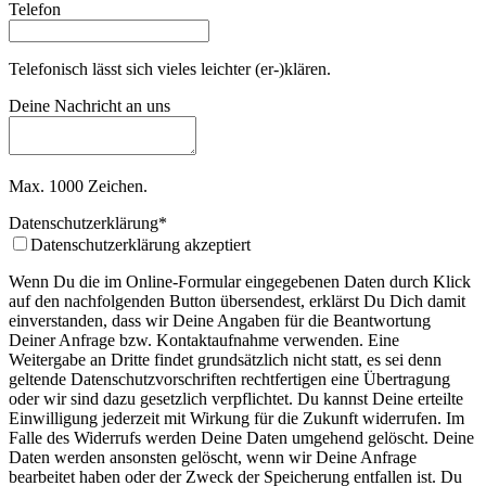
Telefon
Telefonisch lässt sich vieles leichter (er-)klären.
Deine Nachricht an uns
Max. 1000 Zeichen.
Datenschutzerklärung
*
Datenschutzerklärung akzeptiert
Wenn Du die im Online-Formular eingegebenen Daten durch Klick
auf den nachfolgenden Button übersendest, erklärst Du Dich damit
einverstanden, dass wir Deine Angaben für die Beantwortung
Deiner Anfrage bzw. Kontaktaufnahme verwenden. Eine
Weitergabe an Dritte findet grundsätzlich nicht statt, es sei denn
geltende Datenschutzvorschriften rechtfertigen eine Übertragung
oder wir sind dazu gesetzlich verpflichtet. Du kannst Deine erteilte
Einwilligung jederzeit mit Wirkung für die Zukunft widerrufen. Im
Falle des Widerrufs werden Deine Daten umgehend gelöscht. Deine
Daten werden ansonsten gelöscht, wenn wir Deine Anfrage
bearbeitet haben oder der Zweck der Speicherung entfallen ist. Du