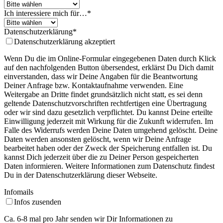
Ich interessiere mich für…
*
Datenschutzerklärung
*
Datenschutzerklärung akzeptiert
Wenn Du die im Online-Formular eingegebenen Daten durch Klick
auf den nachfolgenden Button übersendest, erklärst Du Dich damit
einverstanden, dass wir Deine Angaben für die Beantwortung
Deiner Anfrage bzw. Kontaktaufnahme verwenden. Eine
Weitergabe an Dritte findet grundsätzlich nicht statt, es sei denn
geltende Datenschutzvorschriften rechtfertigen eine Übertragung
oder wir sind dazu gesetzlich verpflichtet. Du kannst Deine erteilte
Einwilligung jederzeit mit Wirkung für die Zukunft widerrufen. Im
Falle des Widerrufs werden Deine Daten umgehend gelöscht. Deine
Daten werden ansonsten gelöscht, wenn wir Deine Anfrage
bearbeitet haben oder der Zweck der Speicherung entfallen ist. Du
kannst Dich jederzeit über die zu Deiner Person gespeicherten
Daten informieren. Weitere Informationen zum Datenschutz findest
Du in der Datenschutzerklärung dieser Webseite.
Infomails
Infos zusenden
Ca. 6-8 mal pro Jahr senden wir Dir Informationen zu