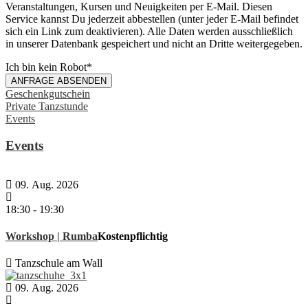
Veranstaltungen, Kursen und Neuigkeiten per E-Mail. Diesen
Service kannst Du jederzeit abbestellen (unter jeder E-Mail befindet
sich ein Link zum deaktivieren). Alle Daten werden ausschließlich
in unserer Datenbank gespeichert und nicht an Dritte weitergegeben.
Ich bin kein Robot
*
ANFRAGE ABSENDEN
Geschenkgutschein
Private Tanzstunde
Events
Events
09. Aug. 2026
18:30
-
19:30
Workshop | Rumba
Kostenpflichtig
Tanzschule am Wall
09. Aug. 2026