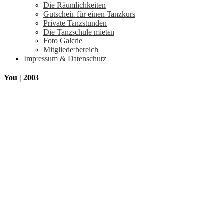
Die Räumlichkeiten
Gutschein für einen Tanzkurs
Private Tanzstunden
Die Tanzschule mieten
Foto Galerie
Mitgliederbereich
Impressum & Datenschutz
You | 2003