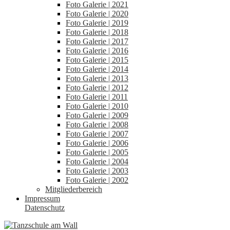
Foto Galerie | 2021
Foto Galerie | 2020
Foto Galerie | 2019
Foto Galerie | 2018
Foto Galerie | 2017
Foto Galerie | 2016
Foto Galerie | 2015
Foto Galerie | 2014
Foto Galerie | 2013
Foto Galerie | 2012
Foto Galerie | 2011
Foto Galerie | 2010
Foto Galerie | 2009
Foto Galerie | 2008
Foto Galerie | 2007
Foto Galerie | 2006
Foto Galerie | 2005
Foto Galerie | 2004
Foto Galerie | 2003
Foto Galerie | 2002
Mitgliederbereich
Impressum
Datenschutz