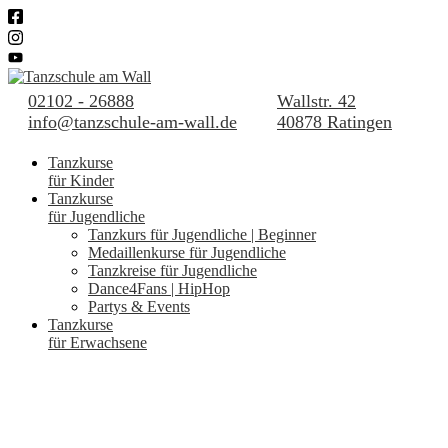
02102 - 26888
Wallstr. 42
info@tanzschule-am-wall.de
40878 Ratingen
Tanzkurse
für Kinder
Tanzkurse
für Jugendliche
Tanzkurs für Jugendliche | Beginner
Medaillenkurse für Jugendliche
Tanzkreise für Jugendliche
Dance4Fans | HipHop
Partys & Events
Tanzkurse
für Erwachsene