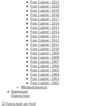
Foto Galerie | 2021
Foto Galerie | 2020
Foto Galerie | 2019
Foto Galerie | 2018
Foto Galerie | 2017
Foto Galerie | 2016
Foto Galerie | 2015
Foto Galerie | 2014
Foto Galerie | 2013
Foto Galerie | 2012
Foto Galerie | 2011
Foto Galerie | 2010
Foto Galerie | 2009
Foto Galerie | 2008
Foto Galerie | 2007
Foto Galerie | 2006
Foto Galerie | 2005
Foto Galerie | 2004
Foto Galerie | 2003
Foto Galerie | 2002
Mitgliederbereich
Impressum
Datenschutz