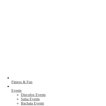
Fitness & Fun
Events
Discofox Events
Salsa Events
Bachata Events