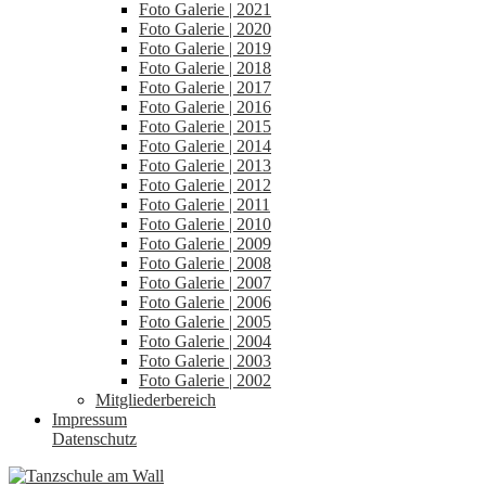
Foto Galerie | 2021
Foto Galerie | 2020
Foto Galerie | 2019
Foto Galerie | 2018
Foto Galerie | 2017
Foto Galerie | 2016
Foto Galerie | 2015
Foto Galerie | 2014
Foto Galerie | 2013
Foto Galerie | 2012
Foto Galerie | 2011
Foto Galerie | 2010
Foto Galerie | 2009
Foto Galerie | 2008
Foto Galerie | 2007
Foto Galerie | 2006
Foto Galerie | 2005
Foto Galerie | 2004
Foto Galerie | 2003
Foto Galerie | 2002
Mitgliederbereich
Impressum
Datenschutz