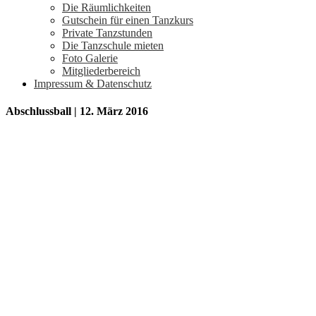
Die Räumlichkeiten
Gutschein für einen Tanzkurs
Private Tanzstunden
Die Tanzschule mieten
Foto Galerie
Mitgliederbereich
Impressum & Datenschutz
Abschlussball | 12. März 2016