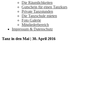
Die Räumlichkeiten
Gutschein für einen Tanzkurs
Private Tanzstunden
Die Tanzschule mieten
Foto Galerie
Mitgliederbereich
Impressum & Datenschutz
Tanz in den Mai | 30. April 2016