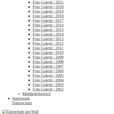
Foto Galerie | 2021
Foto Galerie | 2020
Foto Galerie | 2019
Foto Galerie | 2018
Foto Galerie | 2017
Foto Galerie | 2016
Foto Galerie | 2015
Foto Galerie | 2014
Foto Galerie | 2013
Foto Galerie | 2012
Foto Galerie | 2011
Foto Galerie | 2010
Foto Galerie | 2009
Foto Galerie | 2008
Foto Galerie | 2007
Foto Galerie | 2006
Foto Galerie | 2005
Foto Galerie | 2004
Foto Galerie | 2003
Foto Galerie | 2002
Mitgliederbereich
Impressum
Datenschutz