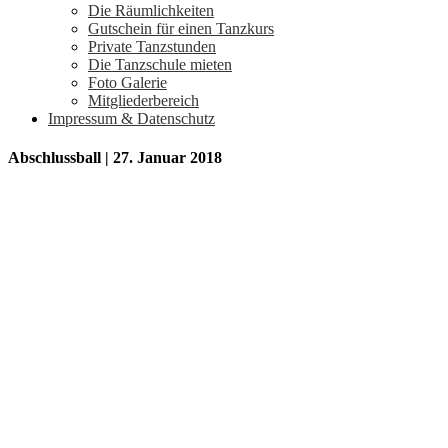
Die Räumlichkeiten
Gutschein für einen Tanzkurs
Private Tanzstunden
Die Tanzschule mieten
Foto Galerie
Mitgliederbereich
Impressum & Datenschutz
Abschlussball | 27. Januar 2018