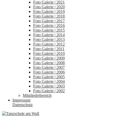
Foto Galerie | 2021
Foto Galerie | 2020
Foto Galerie | 2019
Foto Galerie | 2018
Foto Galerie | 2017
Foto Galerie | 2016
Foto Galerie | 2015
Foto Galerie | 2014
Foto Galerie | 2013
Foto Galerie | 2012
Foto Galerie | 2011
Foto Galerie | 2010
Foto Galerie | 2009
Foto Galerie | 2008
Foto Galerie | 2007
Foto Galerie | 2006
Foto Galerie | 2005
Foto Galerie | 2004
Foto Galerie | 2003
Foto Galerie | 2002
Mitgliederbereich
Impressum
Datenschutz