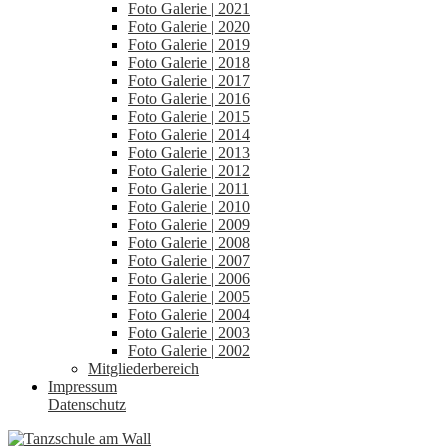
Foto Galerie | 2021
Foto Galerie | 2020
Foto Galerie | 2019
Foto Galerie | 2018
Foto Galerie | 2017
Foto Galerie | 2016
Foto Galerie | 2015
Foto Galerie | 2014
Foto Galerie | 2013
Foto Galerie | 2012
Foto Galerie | 2011
Foto Galerie | 2010
Foto Galerie | 2009
Foto Galerie | 2008
Foto Galerie | 2007
Foto Galerie | 2006
Foto Galerie | 2005
Foto Galerie | 2004
Foto Galerie | 2003
Foto Galerie | 2002
Mitgliederbereich
Impressum
Datenschutz