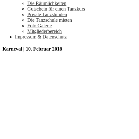
Die Räumlichkeiten
Gutschein für einen Tanzkurs
Private Tanzstunden
Die Tanzschule mieten
Foto Galerie
Mitgliederbereich
Impressum & Datenschutz
Karneval | 10. Februar 2018