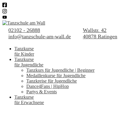
02102 - 26888
Wallstr. 42
info@tanzschule-am-wall.de
40878 Ratingen
Tanzkurse
für Kinder
Tanzkurse
für Jugendliche
Tanzkurs für Jugendliche | Beginner
Medaillenkurse für Jugendliche
Tanzkreise für Jugendliche
Dance4Fans | HipHop
Partys & Events
Tanzkurse
für Erwachsene