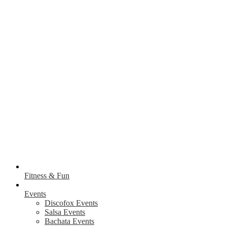
Fitness & Fun
Events
Discofox Events
Salsa Events
Bachata Events