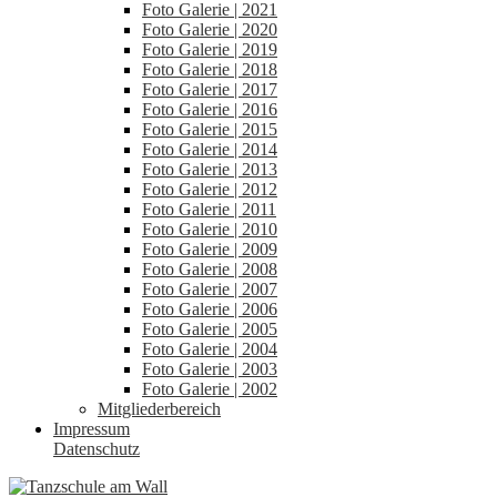
Foto Galerie | 2021
Foto Galerie | 2020
Foto Galerie | 2019
Foto Galerie | 2018
Foto Galerie | 2017
Foto Galerie | 2016
Foto Galerie | 2015
Foto Galerie | 2014
Foto Galerie | 2013
Foto Galerie | 2012
Foto Galerie | 2011
Foto Galerie | 2010
Foto Galerie | 2009
Foto Galerie | 2008
Foto Galerie | 2007
Foto Galerie | 2006
Foto Galerie | 2005
Foto Galerie | 2004
Foto Galerie | 2003
Foto Galerie | 2002
Mitgliederbereich
Impressum
Datenschutz