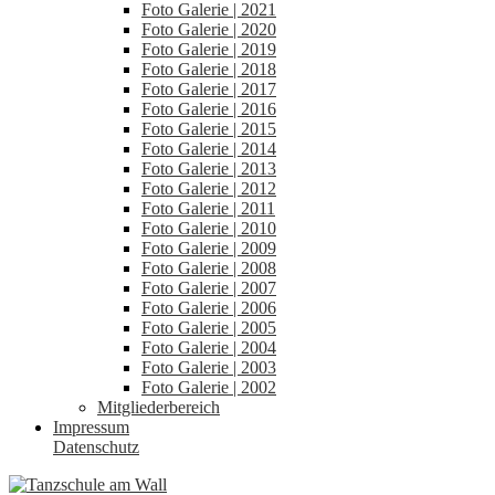
Foto Galerie | 2021
Foto Galerie | 2020
Foto Galerie | 2019
Foto Galerie | 2018
Foto Galerie | 2017
Foto Galerie | 2016
Foto Galerie | 2015
Foto Galerie | 2014
Foto Galerie | 2013
Foto Galerie | 2012
Foto Galerie | 2011
Foto Galerie | 2010
Foto Galerie | 2009
Foto Galerie | 2008
Foto Galerie | 2007
Foto Galerie | 2006
Foto Galerie | 2005
Foto Galerie | 2004
Foto Galerie | 2003
Foto Galerie | 2002
Mitgliederbereich
Impressum
Datenschutz