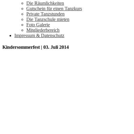
Die Räumlichkeiten
Gutschein für einen Tanzkurs
Private Tanzstunden
Die Tanzschule mieten
Foto Galerie
Mitgliederbereich
Impressum & Datenschutz
Kindersommerfest | 03. Juli 2014