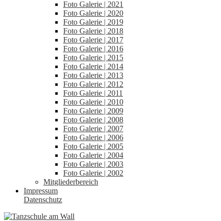
Foto Galerie | 2021
Foto Galerie | 2020
Foto Galerie | 2019
Foto Galerie | 2018
Foto Galerie | 2017
Foto Galerie | 2016
Foto Galerie | 2015
Foto Galerie | 2014
Foto Galerie | 2013
Foto Galerie | 2012
Foto Galerie | 2011
Foto Galerie | 2010
Foto Galerie | 2009
Foto Galerie | 2008
Foto Galerie | 2007
Foto Galerie | 2006
Foto Galerie | 2005
Foto Galerie | 2004
Foto Galerie | 2003
Foto Galerie | 2002
Mitgliederbereich
Impressum
Datenschutz