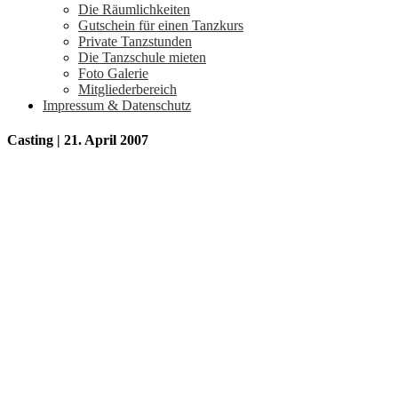
Die Räumlichkeiten
Gutschein für einen Tanzkurs
Private Tanzstunden
Die Tanzschule mieten
Foto Galerie
Mitgliederbereich
Impressum & Datenschutz
Casting | 21. April 2007