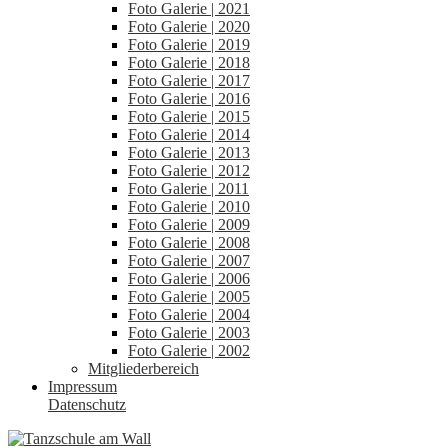
Foto Galerie | 2021
Foto Galerie | 2020
Foto Galerie | 2019
Foto Galerie | 2018
Foto Galerie | 2017
Foto Galerie | 2016
Foto Galerie | 2015
Foto Galerie | 2014
Foto Galerie | 2013
Foto Galerie | 2012
Foto Galerie | 2011
Foto Galerie | 2010
Foto Galerie | 2009
Foto Galerie | 2008
Foto Galerie | 2007
Foto Galerie | 2006
Foto Galerie | 2005
Foto Galerie | 2004
Foto Galerie | 2003
Foto Galerie | 2002
Mitgliederbereich
Impressum
Datenschutz