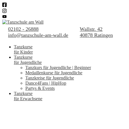
02102 - 26888
Wallstr. 42
info@tanzschule-am-wall.de
40878 Ratingen
Tanzkurse
für Kinder
Tanzkurse
für Jugendliche
Tanzkurs für Jugendliche | Beginner
Medaillenkurse für Jugendliche
Tanzkreise für Jugendliche
Dance4Fans | HipHop
Partys & Events
Tanzkurse
für Erwachsene