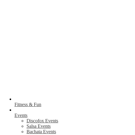
Fitness & Fun
Events
Discofox Events
Salsa Events
Bachata Events