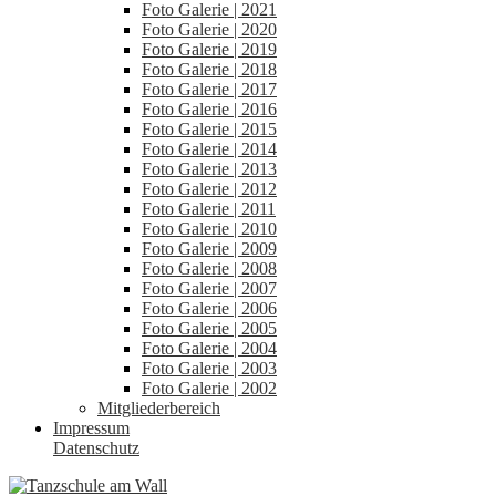
Foto Galerie | 2021
Foto Galerie | 2020
Foto Galerie | 2019
Foto Galerie | 2018
Foto Galerie | 2017
Foto Galerie | 2016
Foto Galerie | 2015
Foto Galerie | 2014
Foto Galerie | 2013
Foto Galerie | 2012
Foto Galerie | 2011
Foto Galerie | 2010
Foto Galerie | 2009
Foto Galerie | 2008
Foto Galerie | 2007
Foto Galerie | 2006
Foto Galerie | 2005
Foto Galerie | 2004
Foto Galerie | 2003
Foto Galerie | 2002
Mitgliederbereich
Impressum
Datenschutz