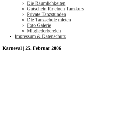
Die Räumlichkeiten
Gutschein für einen Tanzkurs
Private Tanzstunden
Die Tanzschule mieten
Foto Galerie
Mitgliederbereich
Impressum & Datenschutz
Karneval | 25. Februar 2006