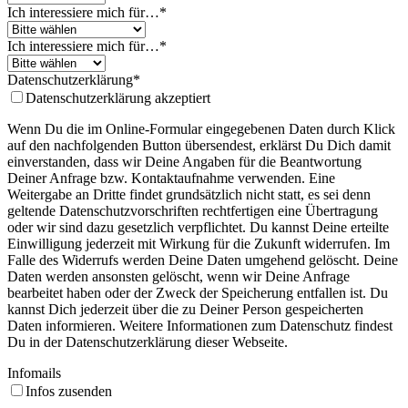
Ich interessiere mich für…
*
Ich interessiere mich für…
*
Datenschutzerklärung
*
Datenschutzerklärung akzeptiert
Wenn Du die im Online-Formular eingegebenen Daten durch Klick
auf den nachfolgenden Button übersendest, erklärst Du Dich damit
einverstanden, dass wir Deine Angaben für die Beantwortung
Deiner Anfrage bzw. Kontaktaufnahme verwenden. Eine
Weitergabe an Dritte findet grundsätzlich nicht statt, es sei denn
geltende Datenschutzvorschriften rechtfertigen eine Übertragung
oder wir sind dazu gesetzlich verpflichtet. Du kannst Deine erteilte
Einwilligung jederzeit mit Wirkung für die Zukunft widerrufen. Im
Falle des Widerrufs werden Deine Daten umgehend gelöscht. Deine
Daten werden ansonsten gelöscht, wenn wir Deine Anfrage
bearbeitet haben oder der Zweck der Speicherung entfallen ist. Du
kannst Dich jederzeit über die zu Deiner Person gespeicherten
Daten informieren. Weitere Informationen zum Datenschutz findest
Du in der Datenschutzerklärung dieser Webseite.
Infomails
Infos zusenden