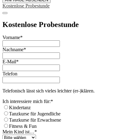
Kostenlose Probestunde
Kostenlose Probestunde
Vorname
*
Nachname
*
E-Mail
*
Telefon
Telefonisch lässt sich vieles leichter (er-)klären.
Ich interessiere mich für:
*
Kindertanz
Tanzkurse für Jugendliche
Tanzkurse für Erwachsene
Fitness & Fun
Mein Kind ist…
*