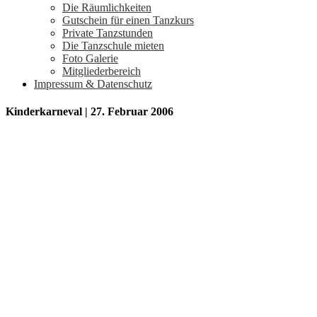
Die Räumlichkeiten
Gutschein für einen Tanzkurs
Private Tanzstunden
Die Tanzschule mieten
Foto Galerie
Mitgliederbereich
Impressum & Datenschutz
Kinderkarneval | 27. Februar 2006