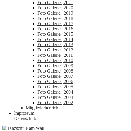
Foto Galerie | 2021
Foto Galerie | 2020
Foto Galerie | 2019
Foto Galerie | 2018
Foto Galerie | 2017
Foto Galerie | 2016
Foto Galerie | 2015
Foto Galerie | 2014
Foto Galerie | 2013
Foto Galerie | 2012
Foto Galerie | 2011
Foto Galerie | 2010
Foto Galerie | 2009
Foto Galerie | 2008
Foto Galerie | 2007
Foto Galerie | 2006
Foto Galerie | 2005
Foto Galerie | 2004
Foto Galerie | 2003
Foto Galerie | 2002
Mitgliederbereich
Impressum
Datenschutz