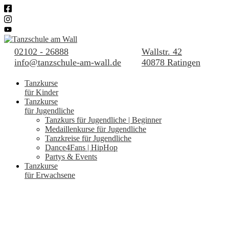
02102 - 26888
Wallstr. 42
info@tanzschule-am-wall.de
40878 Ratingen
Tanzkurse
für Kinder
Tanzkurse
für Jugendliche
Tanzkurs für Jugendliche | Beginner
Medaillenkurse für Jugendliche
Tanzkreise für Jugendliche
Dance4Fans | HipHop
Partys & Events
Tanzkurse
für Erwachsene