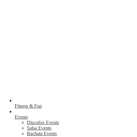
Fitness & Fun
Events
Discofox Events
Salsa Events
Bachata Events