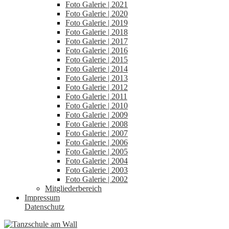
Foto Galerie | 2021
Foto Galerie | 2020
Foto Galerie | 2019
Foto Galerie | 2018
Foto Galerie | 2017
Foto Galerie | 2016
Foto Galerie | 2015
Foto Galerie | 2014
Foto Galerie | 2013
Foto Galerie | 2012
Foto Galerie | 2011
Foto Galerie | 2010
Foto Galerie | 2009
Foto Galerie | 2008
Foto Galerie | 2007
Foto Galerie | 2006
Foto Galerie | 2005
Foto Galerie | 2004
Foto Galerie | 2003
Foto Galerie | 2002
Mitgliederbereich
Impressum
Datenschutz