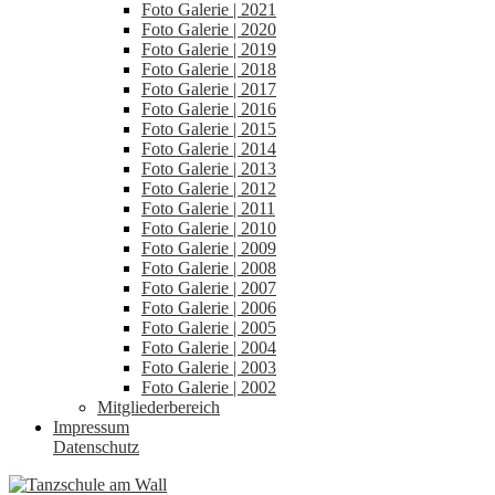
Foto Galerie | 2021
Foto Galerie | 2020
Foto Galerie | 2019
Foto Galerie | 2018
Foto Galerie | 2017
Foto Galerie | 2016
Foto Galerie | 2015
Foto Galerie | 2014
Foto Galerie | 2013
Foto Galerie | 2012
Foto Galerie | 2011
Foto Galerie | 2010
Foto Galerie | 2009
Foto Galerie | 2008
Foto Galerie | 2007
Foto Galerie | 2006
Foto Galerie | 2005
Foto Galerie | 2004
Foto Galerie | 2003
Foto Galerie | 2002
Mitgliederbereich
Impressum
Datenschutz