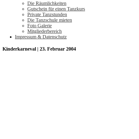
Die Räumlichkeiten
Gutschein für einen Tanzkurs
Private Tanzstunden
Die Tanzschule mieten
Foto Galerie
Mitgliederbereich
Impressum & Datenschutz
Kinderkarneval | 23. Februar 2004